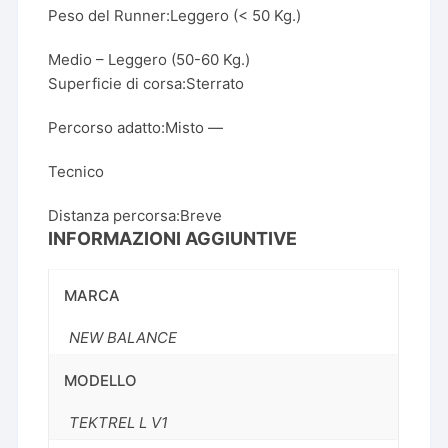
Peso del Runner:
Leggero (< 50 Kg.)
Medio – Leggero (50-60 Kg.)
Superficie di corsa:
Sterrato
Percorso adatto:
Misto —
Tecnico
Distanza percorsa:
Breve
INFORMAZIONI AGGIUNTIVE
MARCA
NEW BALANCE
MODELLO
TEKTREL L V1