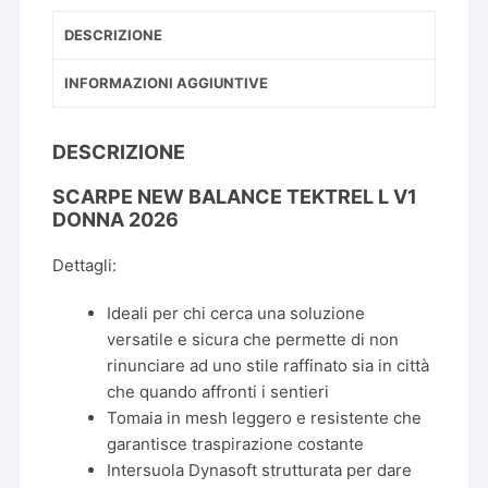
DESCRIZIONE
INFORMAZIONI AGGIUNTIVE
DESCRIZIONE
SCARPE NEW BALANCE TEKTREL L V1
DONNA 2026
Dettagli:
Ideali per chi cerca una soluzione
versatile e sicura che permette di non
rinunciare ad uno stile raffinato sia in città
che quando affronti i sentieri
Tomaia in mesh leggero e resistente che
garantisce traspirazione costante
Intersuola Dynasoft strutturata per dare