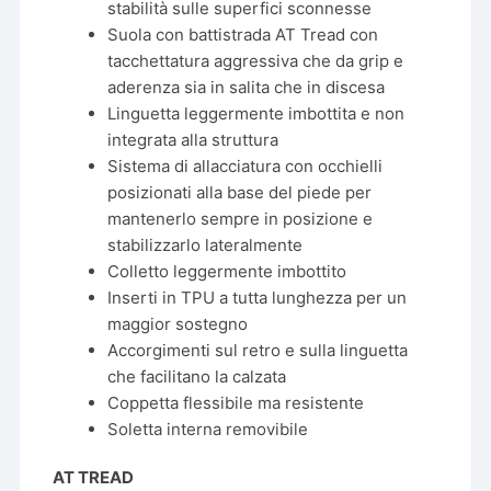
stabilità sulle superfici sconnesse
Suola con battistrada AT Tread con
tacchettatura aggressiva che da grip e
aderenza sia in salita che in discesa
Linguetta leggermente imbottita e non
integrata alla struttura
Sistema di allacciatura con occhielli
posizionati alla base del piede per
mantenerlo sempre in posizione e
stabilizzarlo lateralmente
Colletto leggermente imbottito
Inserti in TPU a tutta lunghezza per un
maggior sostegno
Accorgimenti sul retro e sulla linguetta
che facilitano la calzata
Coppetta flessibile ma resistente
Soletta interna removibile
AT TREAD