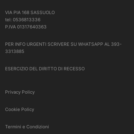
VIA PIA 168 SASSUOLO
tel: 0536813336
P.IVA 01317640363
PER INFO URGENTI SCRIVERE SU WHATSAPP AL 393-
3313885
ESERCIZIO DEL DIRITTO DI RECESSO
Privacy Policy
Cookie Policy
Termini e Condizioni