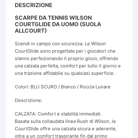
DESCRIZIONE
SCARPE DA TENNIS WILSON
COURTGLIDE DA UOMO (SUOLA
ALLCOURT)
Scendi in campo con sicurezza. Le Wilson
CourtGlide sono progettate per i giocatori che
stanno perfezionando il proprio gioco, offrendo
una calzata perfetta, comfort per tutto il giorno e
una trazione affidabile su qualsiasi superficie.
Colori: BLU SCURO / Bianco / Roccia Lunare
Descrizione:
CALZATA: Comfort e stabilità immediati.
Basata sulla collaudata linea Rush di Wilson, la
CourtGlide offre una calzata sicura e aderente,
oltre a un comfort traspirante fin dal primo