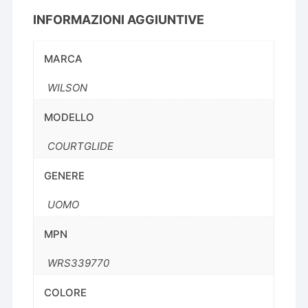
INFORMAZIONI AGGIUNTIVE
MARCA
WILSON
MODELLO
COURTGLIDE
GENERE
UOMO
MPN
WRS339770
COLORE