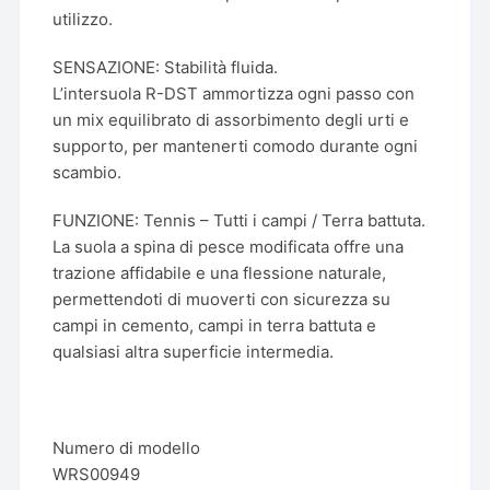
utilizzo.
SENSAZIONE: Stabilità fluida.
L’intersuola R-DST ammortizza ogni passo con
un mix equilibrato di assorbimento degli urti e
supporto, per mantenerti comodo durante ogni
scambio.
FUNZIONE: Tennis – Tutti i campi / Terra battuta.
La suola a spina di pesce modificata offre una
trazione affidabile e una flessione naturale,
permettendoti di muoverti con sicurezza su
campi in cemento, campi in terra battuta e
qualsiasi altra superficie intermedia.
Numero di modello
WRS00949