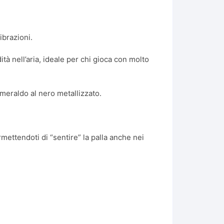
ibrazioni.
tà nell’aria, ideale per chi gioca con molto
meraldo al nero metallizzato.
mettendoti di “sentire” la palla anche nei