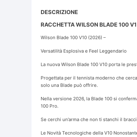
DESCRIZIONE
RACCHETTA WILSON BLADE 100 V1
Wilson Blade 100 V10 (2026) –
Versatilità Esplosiva e Feel Leggendario
La nuova Wilson Blade 100 V10 porta le prest
Progettata per il tennista moderno che cerc
solo una Blade può offrire.
Nella versione 2026, la Blade 100 si conferma
100 Pro.
Se cerchi un’arma che non ti stanchi il bracci
Le Novità Tecnologiche della V10 Nonostante