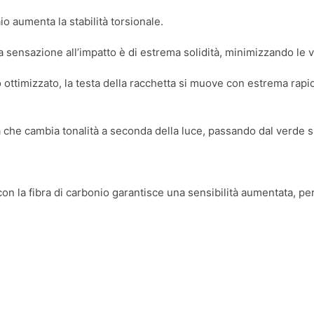
io aumenta la stabilità torsionale.
a sensazione all’impatto è di estrema solidità, minimizzando le v
ottimizzato, la testa della racchetta si muove con estrema rapidi
che cambia tonalità a seconda della luce, passando dal verde s
on la fibra di carbonio garantisce una sensibilità aumentata, per