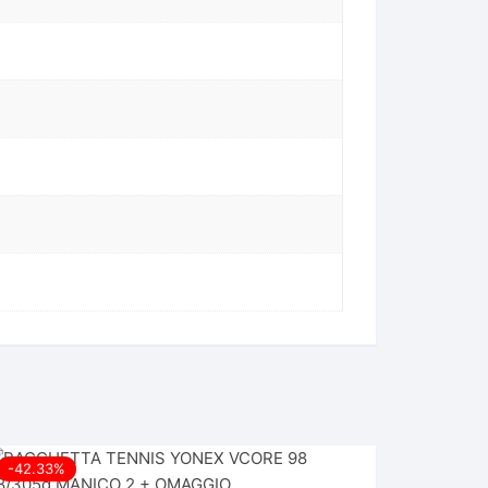
-42.33%