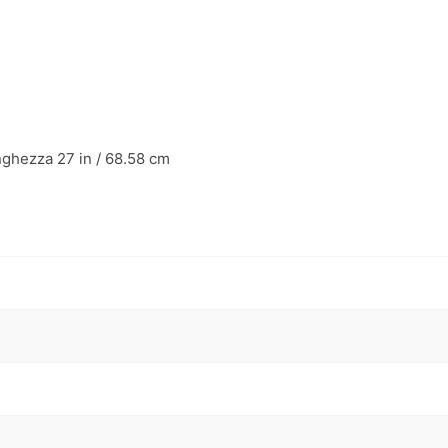
ghezza 27 in / 68.58 cm