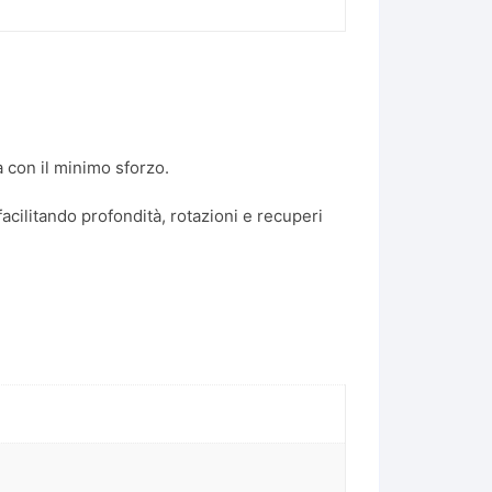
 con il minimo sforzo.
facilitando profondità, rotazioni e recuperi