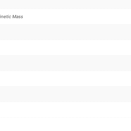
Kinetic Mass