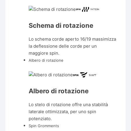
Schema di rotazione
Lo schema corde aperto 16/19 massimizza
la deflessione delle corde per un
maggiore spin.
Albero di rotazione
Albero di rotazione
Lo stelo di rotazione offre una stabilità
laterale ottimizzata, per uno spin
potenziato.
Spin Gromments