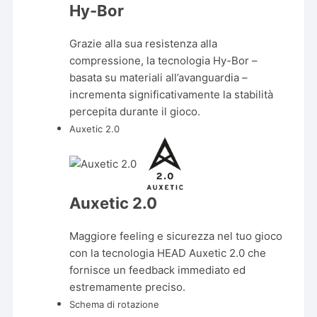
Hy-Bor
Grazie alla sua resistenza alla
compressione, la tecnologia Hy-Bor –
basata su materiali all’avanguardia –
incrementa significativamente la stabilità
percepita durante il gioco.
Auxetic 2.0
Auxetic 2.0
Maggiore feeling e sicurezza nel tuo gioco
con la tecnologia HEAD Auxetic 2.0 che
fornisce un feedback immediato ed
estremamente preciso.
Schema di rotazione