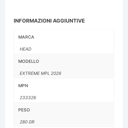
INFORMAZIONI AGGIUNTIVE
MARCA
HEAD
MODELLO
EXTREME MPL 2026
MPN
233326
PESO
280 GR