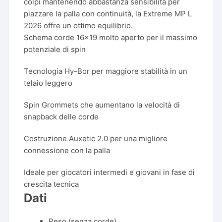
colpi mantenendo abbastanza sensibilità per
piazzare la palla con continuità, la Extreme MP L
2026 offre un ottimo equilibrio.
Schema corde 16×19 molto aperto per il massimo
potenziale di spin
Tecnologia Hy-Bor per maggiore stabilità in un
telaio leggero
Spin Grommets che aumentano la velocità di
snapback delle corde
Costruzione Auxetic 2.0 per una migliore
connessione con la palla
Ideale per giocatori intermedi e giovani in fase di
crescita tecnica
Dati
Peso (senza corde)