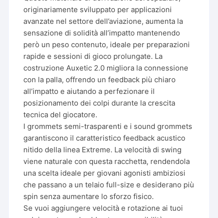
originariamente sviluppato per applicazioni
avanzate nel settore dell’aviazione, aumenta la
sensazione di solidità all’impatto mantenendo
però un peso contenuto, ideale per preparazioni
rapide e sessioni di gioco prolungate. La
costruzione Auxetic 2.0 migliora la connessione
con la palla, offrendo un feedback più chiaro
all’impatto e aiutando a perfezionare il
posizionamento dei colpi durante la crescita
tecnica del giocatore.
I grommets semi-trasparenti e i sound grommets
garantiscono il caratteristico feedback acustico
nitido della linea Extreme. La velocità di swing
viene naturale con questa racchetta, rendendola
una scelta ideale per giovani agonisti ambiziosi
che passano a un telaio full-size e desiderano più
spin senza aumentare lo sforzo fisico.
Se vuoi aggiungere velocità e rotazione ai tuoi