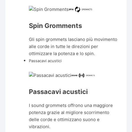
Spin Gromments
Gli spin grommets lasciano più movimento
alle corde in tutte le direzioni per
ottimizzare la potenza e lo spin.
Passacavi acustici
Passacavi acustici
I sound grommets offrono una maggiore
potenza grazie al migliore scorrimento
delle corde e ottimizzano suono e
vibrazioni.