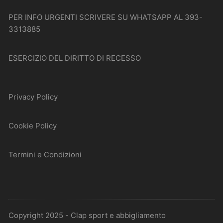
PER INFO URGENTI SCRIVERE SU WHATSAPP AL 393-
3313885
ESERCIZIO DEL DIRITTO DI RECESSO
Privacy Policy
Cookie Policy
Termini e Condizioni
Copyright 2025 - Clap sport e abbigliamento