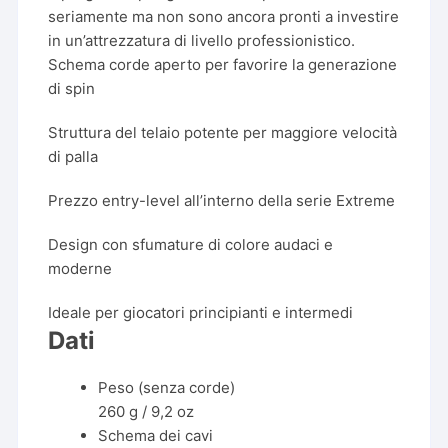
seriamente ma non sono ancora pronti a investire
in un’attrezzatura di livello professionistico.
Schema corde aperto per favorire la generazione
di spin
Struttura del telaio potente per maggiore velocità
di palla
Prezzo entry-level all’interno della serie Extreme
Design con sfumature di colore audaci e
moderne
Ideale per giocatori principianti e intermedi
Dati
Peso (senza corde)
260 g / 9,2 oz
Schema dei cavi