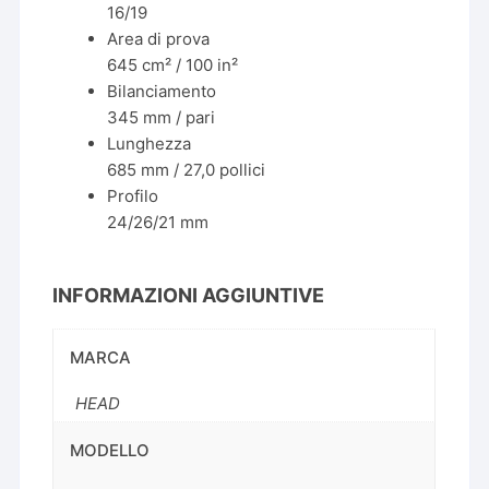
16/19
Area di prova
645 cm² / 100 in²
Bilanciamento
345 mm / pari
Lunghezza
685 mm / 27,0 pollici
Profilo
24/26/21 mm
INFORMAZIONI AGGIUNTIVE
MARCA
HEAD
MODELLO