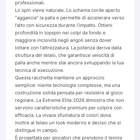
professionali.
Lo spin viene naturale. Lo schema corde aperto
“aggancia” la palla e permette di accelerare verso
l’alto con sicurezza durante l’impatto. Ottieni
profondità in topspin nei colpi da fondo e
maggiore incisività negli angoli senza dover
lottare con l’attrezzatura. La potenza deriva dalla
struttura del telaio, che garantisce velocità di
palla anche mentre stai ancora sviluppando la tua
tecnica di esecuzione.
Questa racchetta mantiene un approccio
semplice: niente tecnologie complesse, ma una
costruzione solida pensata per resistere al gioco
regolare. La Extreme Elite 2026 dimostra che non
servono caratteristiche premium per colpire con
efficacia. La vivace sfumatura di colori dona
inoltre al telaio un look moderno e deciso che si
distingue in campo.
È progettata per giocatori che prendono il tennis