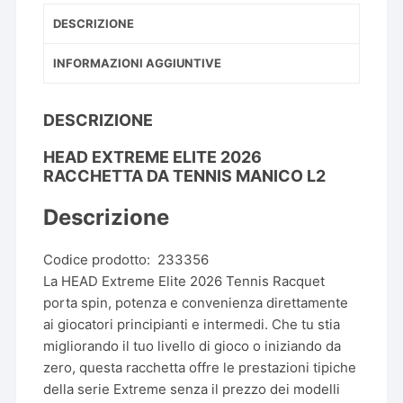
DESCRIZIONE
INFORMAZIONI AGGIUNTIVE
DESCRIZIONE
HEAD EXTREME ELITE 2026
RACCHETTA DA TENNIS MANICO L2
Descrizione
Codice prodotto:
233356
La HEAD Extreme Elite 2026 Tennis Racquet
porta spin, potenza e convenienza direttamente
ai giocatori principianti e intermedi. Che tu stia
migliorando il tuo livello di gioco o iniziando da
zero, questa racchetta offre le prestazioni tipiche
della serie Extreme senza il prezzo dei modelli